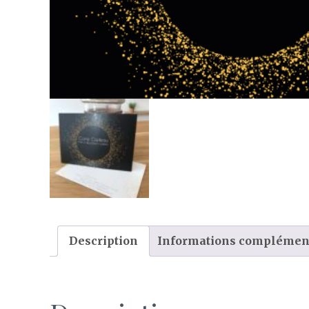
Description
Informations complémen