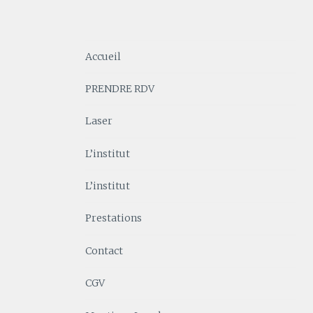
Accueil
PRENDRE RDV
Laser
L’institut
L’institut
Prestations
Contact
CGV