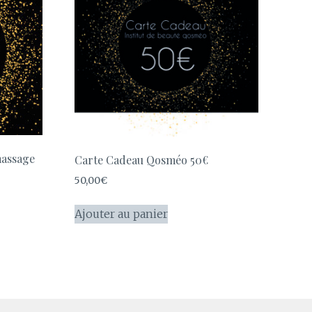
assage
Carte Cadeau Qosméo 50€
50,00
€
Ajouter au panier