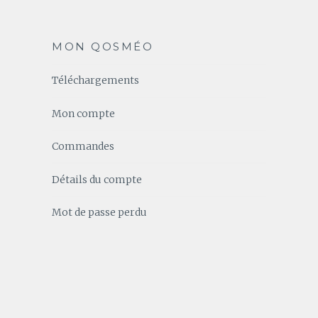
MON QOSMÉO
Téléchargements
Mon compte
Commandes
Détails du compte
Mot de passe perdu