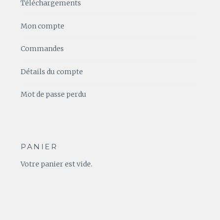
Téléchargements
Mon compte
Commandes
Détails du compte
Mot de passe perdu
PANIER
Votre panier est vide.