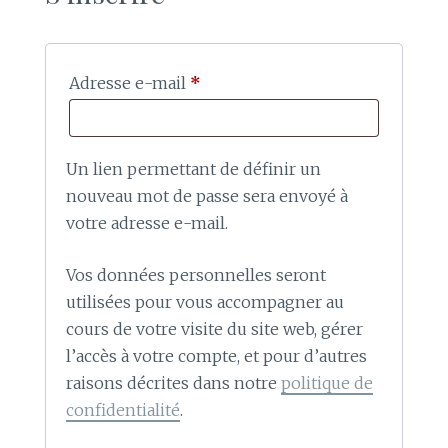
Obligatoire
Adresse e-mail
*
Un lien permettant de définir un
nouveau mot de passe sera envoyé à
votre adresse e-mail.
Vos données personnelles seront
utilisées pour vous accompagner au
cours de votre visite du site web, gérer
l’accès à votre compte, et pour d’autres
raisons décrites dans notre
politique de
confidentialité
.