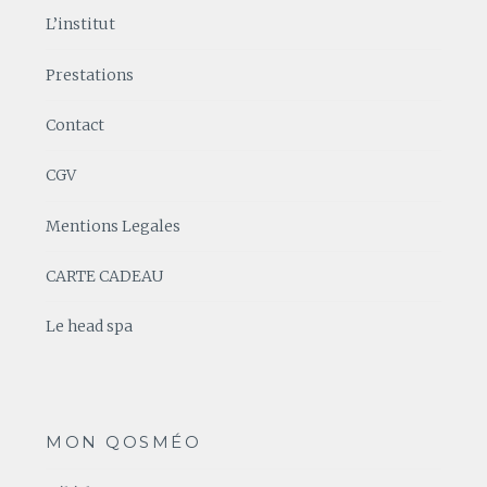
L’institut
Prestations
Contact
CGV
Mentions Legales
CARTE CADEAU
Le head spa
MON QOSMÉO