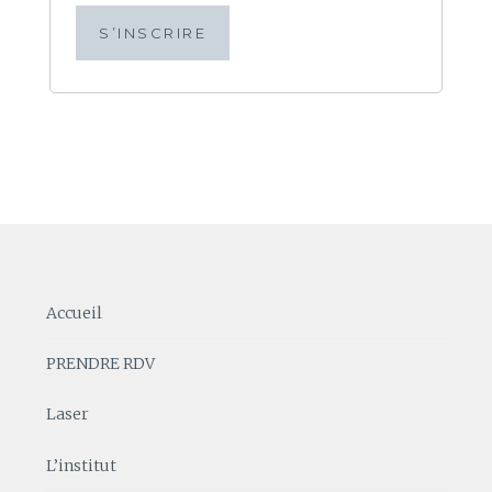
S’INSCRIRE
Accueil
PRENDRE RDV
Laser
L’institut