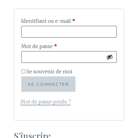
Obligatoire
Identifiant ou e-mail
*
Obligatoire
Mot de passe
*
Se souvenir de moi
SE CONNECTER
Mot de passe perdu ?
S’inscrire