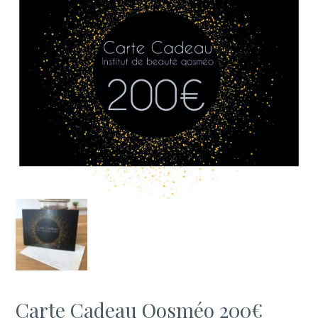
Carte Cadeau Qosméo 200€