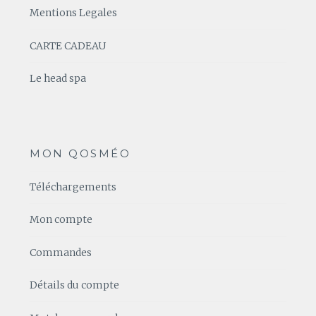
Mentions Legales
CARTE CADEAU
Le head spa
MON QOSMÉO
Téléchargements
Mon compte
Commandes
Détails du compte