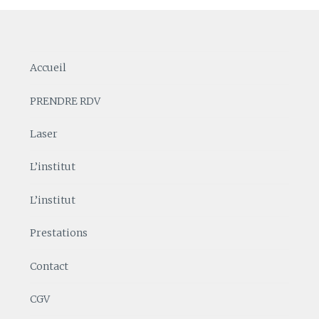
Accueil
PRENDRE RDV
Laser
L’institut
L’institut
Prestations
Contact
CGV