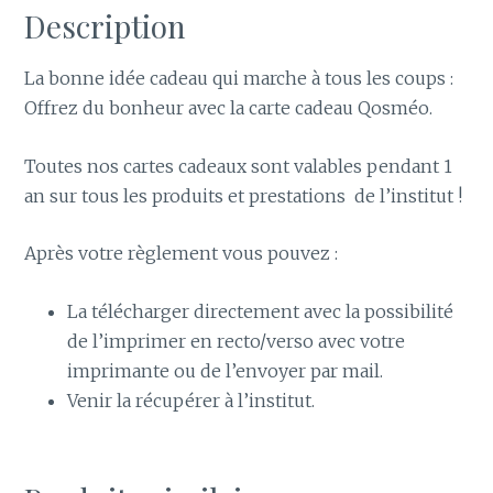
Description
La bonne idée cadeau qui marche à tous les coups :
Offrez du bonheur avec la carte cadeau Qosméo.
Toutes nos cartes cadeaux sont valables pendant 1
an sur tous les produits et prestations de l’institut !
Après votre règlement vous pouvez :
La télécharger directement avec la possibilité
de l’imprimer en recto/verso avec votre
imprimante ou de l’envoyer par mail.
Venir la récupérer à l’institut.