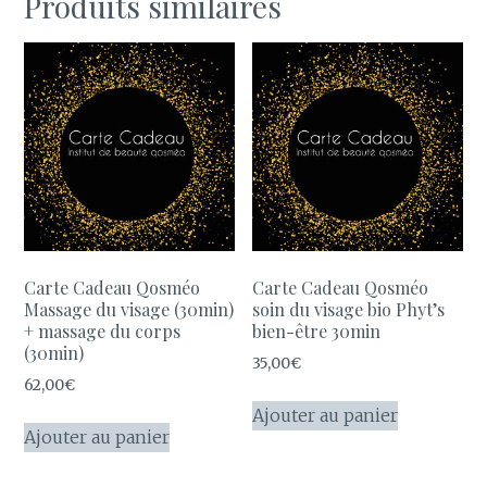
Produits similaires
Carte Cadeau Qosméo
Carte Cadeau Qosméo
Massage du visage (30min)
soin du visage bio Phyt’s
+ massage du corps
bien-être 30min
(30min)
35,00
€
62,00
€
Ajouter au panier
Ajouter au panier