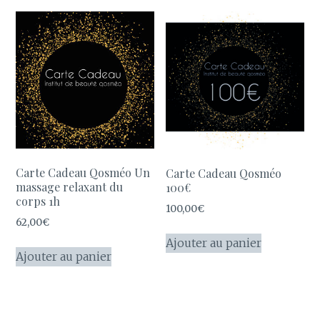
Carte Cadeau Qosméo Un
Carte Cadeau Qosméo
massage relaxant du
100€
corps 1h
100,00
€
62,00
€
Ajouter au panier
Ajouter au panier